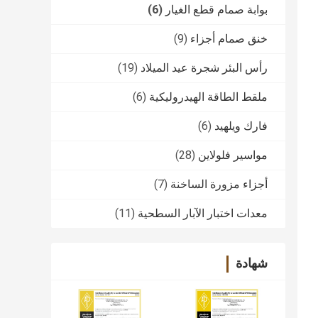
بوابة صمام قطع الغيار
(6)
خنق صمام أجزاء
(9)
رأس البئر شجرة عيد الميلاد
(19)
ملقط الطاقة الهيدروليكية
(6)
فارك ويلهيد
(6)
مواسير فلولاين
(28)
أجزاء مزورة الساخنة
(7)
معدات اختبار الآبار السطحية
(11)
شهادة