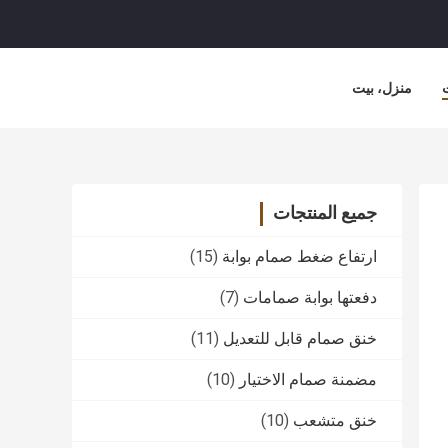
منزل، بيت
جميع المنتجات
ارتفاع ضغط صمام بوابة
(15)
دفعتها بوابة صمامات
(7)
خنق صمام قابل للتعديل
(11)
مضمنة صمام الاختيار
(10)
خنق متشعب
(10)