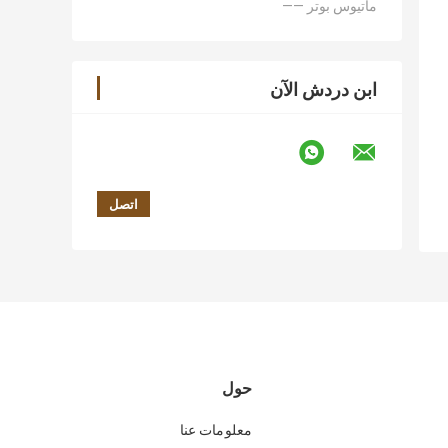
—— ماتيوس بوتر
ابن دردش الآن
حول
معلومات عنا