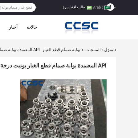
طلب اقتباس
|
Arabic
حالات
أخبار
منزل
المنتجات
بوابة صمام قطع الغيار
API المعتمدة بوابة صمام قطع الغيار بونيت درجة حرارة العمل 75 درجة فهرنهايت - 350 درجة فهرنهايت
API المعتمدة بوابة صمام قطع الغيار بونيت درجة حرارة العمل 75 درجة فهرنهايت - 350 درجة فهرنهايت